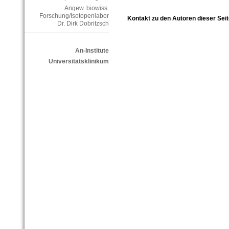
Angew. biowiss.
Forschung/Isotopenlabor
Kontakt zu den Autoren dieser Seit
Dr. Dirk Dobritzsch
An-Institute
Universitätsklinikum